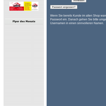
Wenn Sie bereits Kunde im alten Shop ware
Passwort ein. Danach gehen Sie bitte umge
Usernamen in einen sinnvolleren Namen.