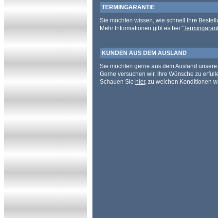
TERMINGARANTIE
Sie möchten wissen, wie schnell Ihre Bestell
Mehr Informationen gibt es bei "
Termingarant
KUNDEN AUS DEM AUSLAND
Sie möchten gerne aus dem Ausland unsere 
Gerne versuchen wir, Ihre Wünsche zu erfüll
Schauen Sie
hier
, zu welchen Konditionen wi