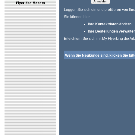
Loggen Sie sich ein und profitieren von I
Sie können hier
Ihre
Kontaktdaten ändern
,
Ihre
Bestellungen verwalte
Erleichtern Sie sich mit My Flyerking die Arb
Wenn Sie Neukunde sind, klicken Sie bit