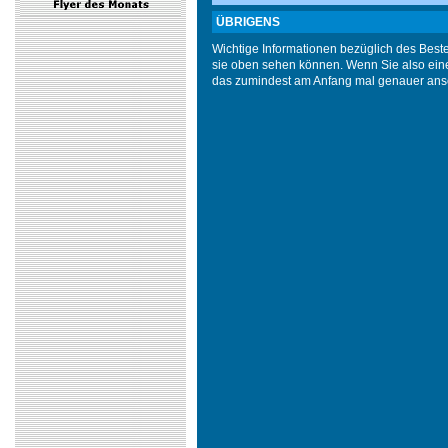
ÜBRIGENS
Wichtige Informationen bezüglich des Beste
sie oben sehen können. Wenn Sie also eine r
das zumindest am Anfang mal genauer ansch