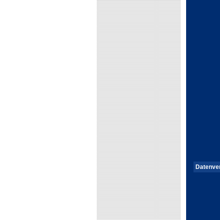
Datenve