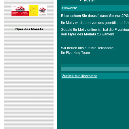
Poster
Hinweise
Bitte achten Sie darauf, dass Sie nur JP
Ihr Motiv wird dann von uns geprüft und frei
Sobald Ihr Motiv online ist, hat die Flyerki
den
Flyer des Monats
zu
wählen
!
Wir freuen uns auf Ihre Teilnahme,
Ihr Flyerking Team
Zurück zur Übersicht