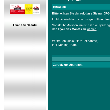
Poster
Hinweise
Bitte achten Sie darauf, dass Sie nur JP
Ihr Motiv wird dann von uns geprüft und frei
Sobald Ihr Motiv online ist, hat die Flyerki
den
Flyer des Monats
zu
wählen
!
Wir freuen uns auf Ihre Teilnahme,
Ihr Flyerking Team
Zurück zur Übersicht