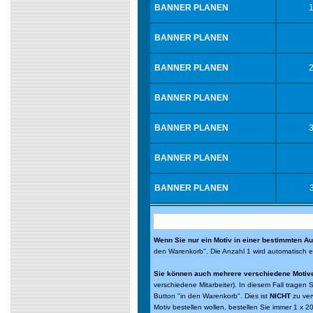
BANNER PLANEN
BANNER PLANEN
BANNER PLANEN
BANNER PLANEN
BANNER PLANEN
BANNER PLANEN
BANNER PLANEN
Wenn Sie nur ein Motiv in einer bestimmten Au
den Warenkorb". Die Anzahl 1 wird automatisch 
Sie können auch mehrere verschiedene Motive 
verschiedene Mitarbeiter). In diesem Fall tragen 
Button "in den Warenkorb". Dies ist
NICHT
zu ver
Motiv bestellen wollen, bestellen Sie immer 1 x 2