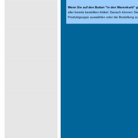
Wenn Sie auf den Button "in den Warenkorb" g
aller bereits bestellten Artikel. Danach können S
Produktgruppe auswählen oder die Bestellung a